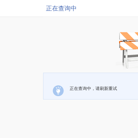
正在查询中
正在查询中，请刷新重试